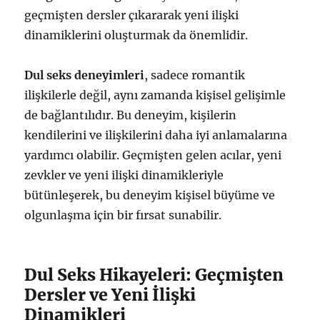
geçmişten dersler çıkararak yeni ilişki
dinamiklerini oluşturmak da önemlidir.
Dul seks deneyimleri
, sadece romantik
ilişkilerle değil, aynı zamanda kişisel gelişimle
de bağlantılıdır. Bu deneyim, kişilerin
kendilerini ve ilişkilerini daha iyi anlamalarına
yardımcı olabilir. Geçmişten gelen acılar, yeni
zevkler ve yeni ilişki dinamikleriyle
bütünleşerek, bu deneyim kişisel büyüme ve
olgunlaşma için bir fırsat sunabilir.
Dul Seks Hikayeleri: Geçmişten
Dersler ve Yeni İlişki
Dinamikleri