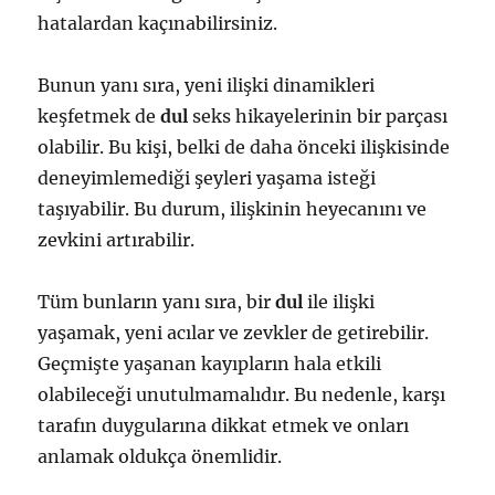
hatalardan kaçınabilirsiniz.
Bunun yanı sıra, yeni ilişki dinamikleri
keşfetmek de
dul
seks hikayelerinin bir parçası
olabilir. Bu kişi, belki de daha önceki ilişkisinde
deneyimlemediği şeyleri yaşama isteği
taşıyabilir. Bu durum, ilişkinin heyecanını ve
zevkini artırabilir.
Tüm bunların yanı sıra, bir
dul
ile ilişki
yaşamak, yeni acılar ve zevkler de getirebilir.
Geçmişte yaşanan kayıpların hala etkili
olabileceği unutulmamalıdır. Bu nedenle, karşı
tarafın duygularına dikkat etmek ve onları
anlamak oldukça önemlidir.