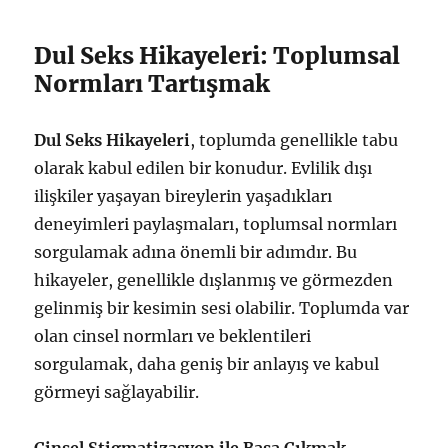
Dul Seks Hikayeleri: Toplumsal
Normları Tartışmak
Dul Seks Hikayeleri
, toplumda genellikle tabu
olarak kabul edilen bir konudur. Evlilik dışı
ilişkiler yaşayan bireylerin yaşadıkları
deneyimleri paylaşmaları, toplumsal normları
sorgulamak adına önemli bir adımdır. Bu
hikayeler, genellikle dışlanmış ve görmezden
gelinmiş bir kesimin sesi olabilir. Toplumda var
olan cinsel normları ve beklentileri
sorgulamak, daha geniş bir anlayış ve kabul
görmeyi sağlayabilir.