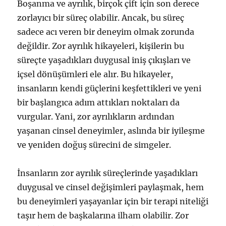
Boşanma ve ayrılık, birçok çift için son derece
zorlayıcı bir süreç olabilir. Ancak, bu süreç
sadece acı veren bir deneyim olmak zorunda
değildir. Zor ayrılık hikayeleri, kişilerin bu
süreçte yaşadıkları duygusal iniş çıkışları ve
içsel dönüşümleri ele alır. Bu hikayeler,
insanların kendi güçlerini keşfettikleri ve yeni
bir başlangıca adım attıkları noktaları da
vurgular. Yani, zor ayrılıkların ardından
yaşanan cinsel deneyimler, aslında bir iyileşme
ve yeniden doğuş sürecini de simgeler.
İnsanların zor ayrılık süreçlerinde yaşadıkları
duygusal ve cinsel değişimleri paylaşmak, hem
bu deneyimleri yaşayanlar için bir terapi niteliği
taşır hem de başkalarına ilham olabilir. Zor