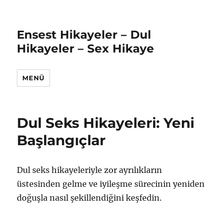
Ensest Hikayeler – Dul
Hikayeler – Sex Hikaye
MENÜ
Dul Seks Hikayeleri: Yeni
Başlangıçlar
Dul seks hikayeleriyle zor ayrılıkların
üstesinden gelme ve iyileşme sürecinin yeniden
doğuşla nasıl şekillendiğini keşfedin.