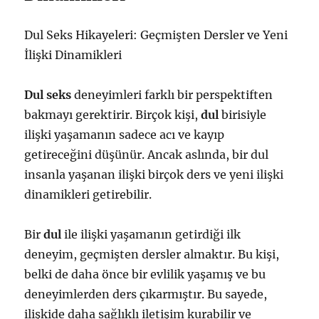
Dul Seks Hikayeleri: Geçmişten Dersler ve Yeni
İlişki Dinamikleri
Dul seks
deneyimleri farklı bir perspektiften
bakmayı gerektirir. Birçok kişi,
dul
birisiyle
ilişki yaşamanın sadece acı ve kayıp
getireceğini düşünür. Ancak aslında, bir dul
insanla yaşanan ilişki birçok ders ve yeni ilişki
dinamikleri getirebilir.
Bir
dul
ile ilişki yaşamanın getirdiği ilk
deneyim, geçmişten dersler almaktır. Bu kişi,
belki de daha önce bir evlilik yaşamış ve bu
deneyimlerden ders çıkarmıştır. Bu sayede,
ilişkide daha sağlıklı iletişim kurabilir ve