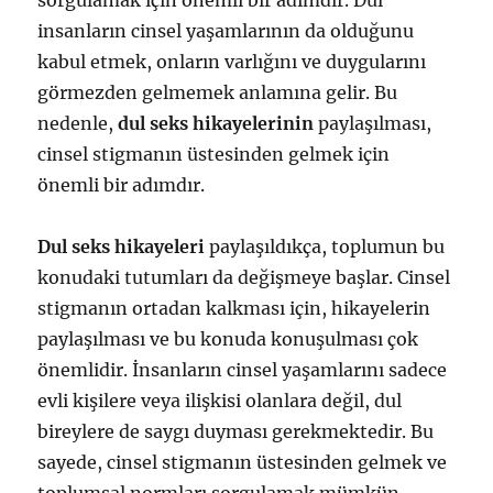
sorgulamak için önemli bir adımdır. Dul
insanların cinsel yaşamlarının da olduğunu
kabul etmek, onların varlığını ve duygularını
görmezden gelmemek anlamına gelir. Bu
nedenle,
dul seks hikayelerinin
paylaşılması,
cinsel stigmanın üstesinden gelmek için
önemli bir adımdır.
Dul seks hikayeleri
paylaşıldıkça, toplumun bu
konudaki tutumları da değişmeye başlar. Cinsel
stigmanın ortadan kalkması için, hikayelerin
paylaşılması ve bu konuda konuşulması çok
önemlidir. İnsanların cinsel yaşamlarını sadece
evli kişilere veya ilişkisi olanlara değil, dul
bireylere de saygı duyması gerekmektedir. Bu
sayede, cinsel stigmanın üstesinden gelmek ve