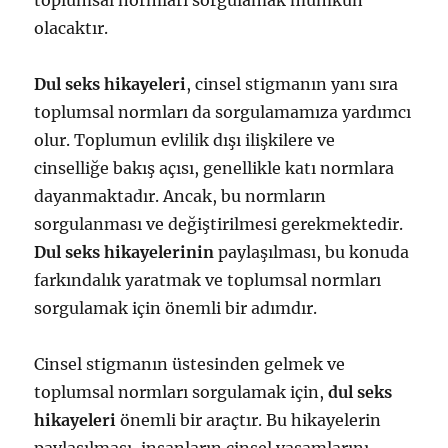
toplumsal normları sorgulamak mümkün
olacaktır.
Dul seks hikayeleri
, cinsel stigmanın yanı sıra
toplumsal normları da sorgulamamıza yardımcı
olur. Toplumun evlilik dışı ilişkilere ve
cinselliğe bakış açısı, genellikle katı normlara
dayanmaktadır. Ancak, bu normların
sorgulanması ve değiştirilmesi gerekmektedir.
Dul seks hikayelerinin
paylaşılması, bu konuda
farkındalık yaratmak ve toplumsal normları
sorgulamak için önemli bir adımdır.
Cinsel stigmanın üstesinden gelmek ve
toplumsal normları sorgulamak için,
dul seks
hikayeleri
önemli bir araçtır. Bu hikayelerin