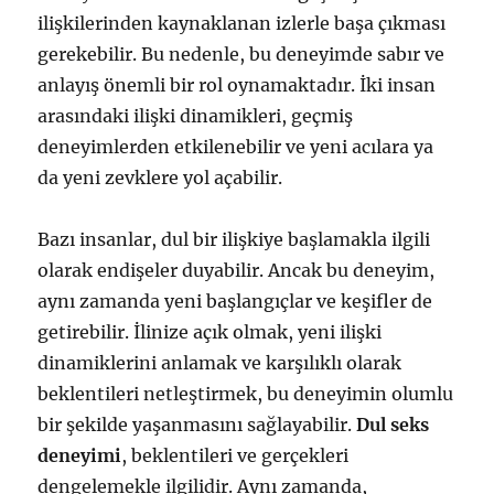
ilişkilerinden kaynaklanan izlerle başa çıkması
gerekebilir. Bu nedenle, bu deneyimde sabır ve
anlayış önemli bir rol oynamaktadır. İki insan
arasındaki ilişki dinamikleri, geçmiş
deneyimlerden etkilenebilir ve yeni acılara ya
da yeni zevklere yol açabilir.
Bazı insanlar, dul bir ilişkiye başlamakla ilgili
olarak endişeler duyabilir. Ancak bu deneyim,
aynı zamanda yeni başlangıçlar ve keşifler de
getirebilir. İlinize açık olmak, yeni ilişki
dinamiklerini anlamak ve karşılıklı olarak
beklentileri netleştirmek, bu deneyimin olumlu
bir şekilde yaşanmasını sağlayabilir.
Dul seks
deneyimi
, beklentileri ve gerçekleri
dengelemekle ilgilidir. Aynı zamanda,