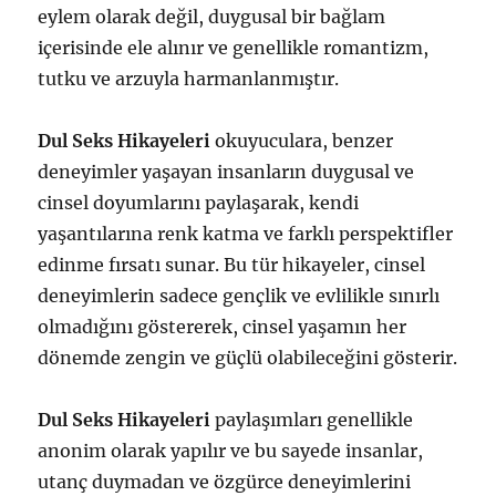
eylem olarak değil, duygusal bir bağlam
içerisinde ele alınır ve genellikle romantizm,
tutku ve arzuyla harmanlanmıştır.
Dul Seks Hikayeleri
okuyuculara, benzer
deneyimler yaşayan insanların duygusal ve
cinsel doyumlarını paylaşarak, kendi
yaşantılarına renk katma ve farklı perspektifler
edinme fırsatı sunar. Bu tür hikayeler, cinsel
deneyimlerin sadece gençlik ve evlilikle sınırlı
olmadığını göstererek, cinsel yaşamın her
dönemde zengin ve güçlü olabileceğini gösterir.
Dul Seks Hikayeleri
paylaşımları genellikle
anonim olarak yapılır ve bu sayede insanlar,
utanç duymadan ve özgürce deneyimlerini