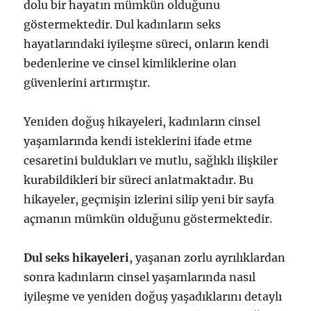
dolu bir hayatın mümkün olduğunu
göstermektedir. Dul kadınların seks
hayatlarındaki iyileşme süreci, onların kendi
bedenlerine ve cinsel kimliklerine olan
güvenlerini artırmıştır.
Yeniden doğuş hikayeleri, kadınların cinsel
yaşamlarında kendi isteklerini ifade etme
cesaretini buldukları ve mutlu, sağlıklı ilişkiler
kurabildikleri bir süreci anlatmaktadır. Bu
hikayeler, geçmişin izlerini silip yeni bir sayfa
açmanın mümkün olduğunu göstermektedir.
Dul seks hikayeleri
, yaşanan zorlu ayrılıklardan
sonra kadınların cinsel yaşamlarında nasıl
iyileşme ve yeniden doğuş yaşadıklarını detaylı