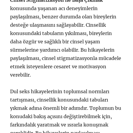
Cinsel Stigmatizasyon ile Başa Çıkmak
konusunda yaşanan acı deneyimlerin
paylaşılması, benzer durumda olan bireylerin
desteğe ulaşmasını sağlayabilir. Cinsellik
konusundaki tabuların yıkılması, bireylerin
daha özgür ve sağlıklı bir cinsel yaşam
sürmelerine yardımcı olabilir. Bu hikayelerin
paylaşılması, cinsel stigmatizasyonla mücadele
etmek isteyenlere cesaret ve motivasyon
verebilir.
Dul seks hikayelerinin toplumsal normları
tartışması, cinsellik konusundaki tabuları
yıkmak adına önemli bir adımdır. Toplumun bu
konudaki bakış açısını değiştirebilmek için,
farkındalık yaratmak ve ısrarla konuşmak