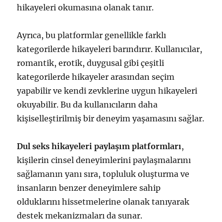
hikayeleri okumasına olanak tanır.
Ayrıca, bu platformlar genellikle farklı
kategorilerde hikayeleri barındırır. Kullanıcılar,
romantik, erotik, duygusal gibi çeşitli
kategorilerde hikayeler arasından seçim
yapabilir ve kendi zevklerine uygun hikayeleri
okuyabilir. Bu da kullanıcıların daha
kişiselleştirilmiş bir deneyim yaşamasını sağlar.
Dul seks hikayeleri paylaşım platformları
,
kişilerin cinsel deneyimlerini paylaşmalarını
sağlamanın yanı sıra, topluluk oluşturma ve
insanların benzer deneyimlere sahip
olduklarını hissetmelerine olanak tanıyarak
destek mekanizmaları da sunar.