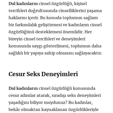
Dul kadınların
cinsel özgürlüğü, kişisel
tercihleri doğrultusunda cinselliklerini yaşama
haklarını içerir. Bu konuda toplumun sağlam
bir farkındalık geliştirmesi ve kadınların cinsel
özgürlüğünü desteklemesi önemlidir. Her
bireyin cinsel tercihleri ve deneyimleri
konusunda saygı gösterilmesi, toplumun daha
sağlıklı bir yapıya sahip olmasını sağlayacaktır.
Cesur Seks Deneyimleri
Dul kadınların
cinsel özgürlüğü konusunda
cesur adımlar atarak, sıradışı seks deneyimleri
yaşadığını biliyor muydunuz? Bu kadınlar,
bekâr olmaktan kaynaklanan özgürlükleriyle