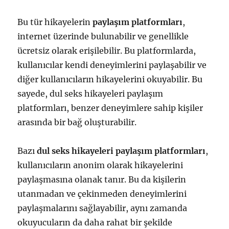
Bu tür hikayelerin
paylaşım platformları
,
internet üzerinde bulunabilir ve genellikle
ücretsiz olarak erişilebilir. Bu platformlarda,
kullanıcılar kendi deneyimlerini paylaşabilir ve
diğer kullanıcıların hikayelerini okuyabilir. Bu
sayede, dul seks hikayeleri paylaşım
platformları, benzer deneyimlere sahip kişiler
arasında bir bağ oluşturabilir.
Bazı
dul seks hikayeleri paylaşım platformları
,
kullanıcıların anonim olarak hikayelerini
paylaşmasına olanak tanır. Bu da kişilerin
utanmadan ve çekinmeden deneyimlerini
paylaşmalarını sağlayabilir, aynı zamanda
okuyucuların da daha rahat bir şekilde