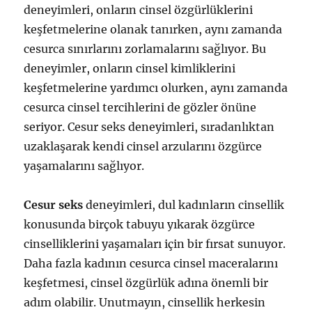
deneyimleri, onların cinsel özgürlüklerini
keşfetmelerine olanak tanırken, aynı zamanda
cesurca sınırlarını zorlamalarını sağlıyor. Bu
deneyimler, onların cinsel kimliklerini
keşfetmelerine yardımcı olurken, aynı zamanda
cesurca cinsel tercihlerini de gözler önüne
seriyor. Cesur seks deneyimleri, sıradanlıktan
uzaklaşarak kendi cinsel arzularını özgürce
yaşamalarını sağlıyor.
Cesur seks
deneyimleri, dul kadınların cinsellik
konusunda birçok tabuyu yıkarak özgürce
cinselliklerini yaşamaları için bir fırsat sunuyor.
Daha fazla kadının cesurca cinsel maceralarını
keşfetmesi, cinsel özgürlük adına önemli bir
adım olabilir. Unutmayın, cinsellik herkesin