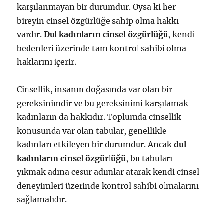
karşılanmayan bir durumdur. Oysa ki her
bireyin cinsel özgürlüğe sahip olma hakkı
vardır.
Dul kadınların cinsel özgürlüğü
, kendi
bedenleri üzerinde tam kontrol sahibi olma
haklarını içerir.
Cinsellik, insanın doğasında var olan bir
gereksinimdir ve bu gereksinimi karşılamak
kadınların da hakkıdır. Toplumda cinsellik
konusunda var olan tabular, genellikle
kadınları etkileyen bir durumdur. Ancak
dul
kadınların cinsel özgürlüğü
, bu tabuları
yıkmak adına cesur adımlar atarak kendi cinsel
deneyimleri üzerinde kontrol sahibi olmalarını
sağlamalıdır.