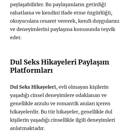
paylaşabilirler. Bu paylaşımların getirdiği
rahatlama ve kendini ifade etme özgürlüğü,
okuyuculara cesaret vererek, kendi duygularını
ve deneyimlerini paylaşma konusunda teşvik
eder.
Dul Seks Hikayeleri Paylaşım
Platformları
Dul Seks Hikayeleri
, evli olmayan kişilerin
yaşadığı cinsel deneyimlere odaklanan ve
genellikle arzulu ve romantik anıları içeren
hikayelerdir. Bu tür hikayeler, genellikle dul
kişilerin yaşadığı cinsellikle ilgili deneyimleri
anlatmaktadır.