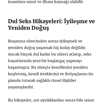
insanlara umut ve ilham kaynağı olabilir.
Dul Seks Hikayeleri: İyileşme ve
Yeniden Doğuş
Boşanma sürecinden sonra iyileşmek ve
yeniden doğuş yaşamak hiç kolay değildir.
Ancak birçok dul kadın bu süreci atlatıp, seks
hayatlarında yeni bir başlangıç yapmayı
başarmıştır. Bu süreçte kendilerini yeniden
keşfetmiş, kendi isteklerini ve ihtiyaçlarını ön
planda tutarak sağlıklı cinsel ilişkiler
yaşamışlardır.
Bu hikayeler, zor ayrılıklardan sonra bile umut