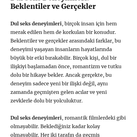
Beklentiler ve Gerçekler
Dul seks deneyimleri
, birçok insan için hem
merak edilen hem de korkulan bir konudur.
Beklentiler ve gerçekler arasındaki farklar, bu
deneyimi yaşayan insanların hayatlarında
büyük bir etki bırakabilir. Birçok kişi, dul bir
ilişkiyi başlamadan önce, romantizm ve tutku
dolu bir hikaye bekler. Ancak gerçekte, bu
deneyim sadece yeni bir ilişki değil, aynı
zamanda geçmişten gelen acılar ve yeni
zevklerle dolu bir yolculuktur.
Dul seks deneyimleri
, romantik filmlerdeki gibi
olmayabilir. Beklediğiniz kadar kolay
olmayabilir. Her iki tarafın da geçmiş