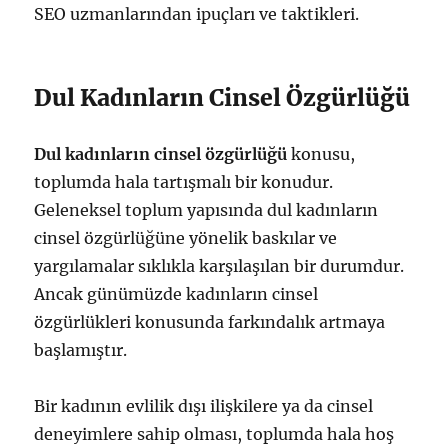
SEO uzmanlarından ipuçları ve taktikleri.
Dul Kadınların Cinsel Özgürlüğü
Dul kadınların cinsel özgürlüğü
konusu,
toplumda hala tartışmalı bir konudur.
Geleneksel toplum yapısında dul kadınların
cinsel özgürlüğüne yönelik baskılar ve
yargılamalar sıklıkla karşılaşılan bir durumdur.
Ancak günümüzde kadınların cinsel
özgürlükleri konusunda farkındalık artmaya
başlamıştır.
Bir kadının evlilik dışı ilişkilere ya da cinsel
deneyimlere sahip olması, toplumda hala hoş