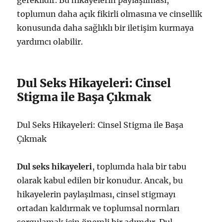
gereklidir. Bu hikayelerin paylaşılması,
toplumun daha açık fikirli olmasına ve cinsellik
konusunda daha sağlıklı bir iletişim kurmaya
yardımcı olabilir.
Dul Seks Hikayeleri: Cinsel
Stigma ile Başa Çıkmak
Dul Seks Hikayeleri: Cinsel Stigma ile Başa
Çıkmak
Dul seks hikayeleri
, toplumda hala bir tabu
olarak kabul edilen bir konudur. Ancak, bu
hikayelerin paylaşılması, cinsel stigmayı
ortadan kaldırmak ve toplumsal normları