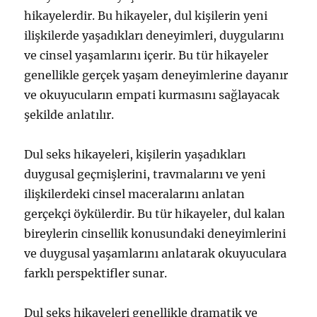
hikayelerdir. Bu hikayeler, dul kişilerin yeni
ilişkilerde yaşadıkları deneyimleri, duygularını
ve cinsel yaşamlarını içerir. Bu tür hikayeler
genellikle gerçek yaşam deneyimlerine dayanır
ve okuyucuların empati kurmasını sağlayacak
şekilde anlatılır.
Dul seks hikayeleri, kişilerin yaşadıkları
duygusal geçmişlerini, travmalarını ve yeni
ilişkilerdeki cinsel maceralarını anlatan
gerçekçi öykülerdir. Bu tür hikayeler, dul kalan
bireylerin cinsellik konusundaki deneyimlerini
ve duygusal yaşamlarını anlatarak okuyuculara
farklı perspektifler sunar.
Dul seks hikayeleri genellikle dramatik ve