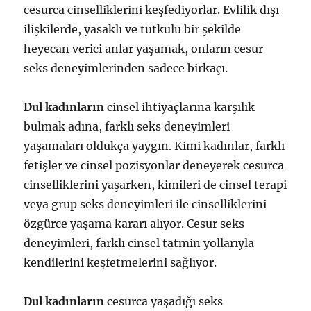
cesurca cinselliklerini keşfediyorlar. Evlilik dışı
ilişkilerde, yasaklı ve tutkulu bir şekilde
heyecan verici anlar yaşamak, onların cesur
seks deneyimlerinden sadece birkaçı.
Dul kadınların
cinsel ihtiyaçlarına karşılık
bulmak adına, farklı seks deneyimleri
yaşamaları oldukça yaygın. Kimi kadınlar, farklı
fetişler ve cinsel pozisyonlar deneyerek cesurca
cinselliklerini yaşarken, kimileri de cinsel terapi
veya grup seks deneyimleri ile cinselliklerini
özgürce yaşama kararı alıyor. Cesur seks
deneyimleri, farklı cinsel tatmin yollarıyla
kendilerini keşfetmelerini sağlıyor.
Dul kadınların
cesurca yaşadığı seks