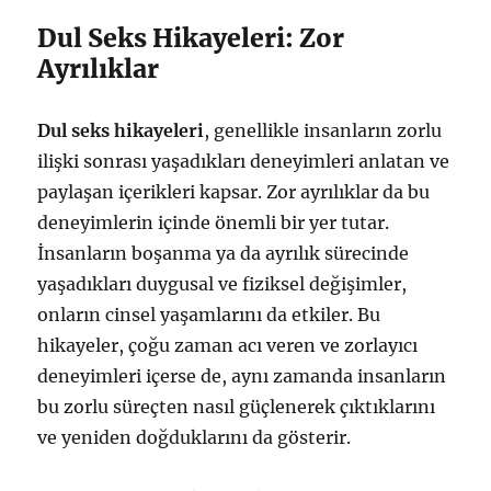
Dul Seks Hikayeleri: Zor
Ayrılıklar
Dul seks hikayeleri
, genellikle insanların zorlu
ilişki sonrası yaşadıkları deneyimleri anlatan ve
paylaşan içerikleri kapsar. Zor ayrılıklar da bu
deneyimlerin içinde önemli bir yer tutar.
İnsanların boşanma ya da ayrılık sürecinde
yaşadıkları duygusal ve fiziksel değişimler,
onların cinsel yaşamlarını da etkiler. Bu
hikayeler, çoğu zaman acı veren ve zorlayıcı
deneyimleri içerse de, aynı zamanda insanların
bu zorlu süreçten nasıl güçlenerek çıktıklarını
ve yeniden doğduklarını da gösterir.