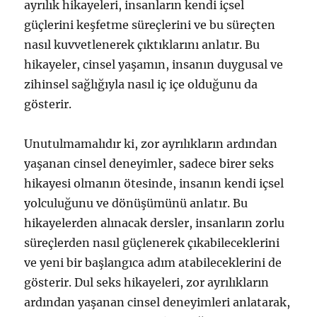
ayrılık hikayeleri, insanların kendi içsel
güçlerini keşfetme süreçlerini ve bu süreçten
nasıl kuvvetlenerek çıktıklarını anlatır. Bu
hikayeler, cinsel yaşamın, insanın duygusal ve
zihinsel sağlığıyla nasıl iç içe olduğunu da
gösterir.
Unutulmamalıdır ki, zor ayrılıkların ardından
yaşanan cinsel deneyimler, sadece birer seks
hikayesi olmanın ötesinde, insanın kendi içsel
yolculuğunu ve dönüşümünü anlatır. Bu
hikayelerden alınacak dersler, insanların zorlu
süreçlerden nasıl güçlenerek çıkabileceklerini
ve yeni bir başlangıca adım atabileceklerini de
gösterir. Dul seks hikayeleri, zor ayrılıkların
ardından yaşanan cinsel deneyimleri anlatarak,