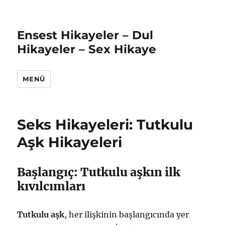
Ensest Hikayeler – Dul
Hikayeler – Sex Hikaye
MENÜ
Seks Hikayeleri: Tutkulu
Aşk Hikayeleri
Başlangıç: Tutkulu aşkın ilk
kıvılcımları
Tutkulu aşk
, her ilişkinin başlangıcında yer