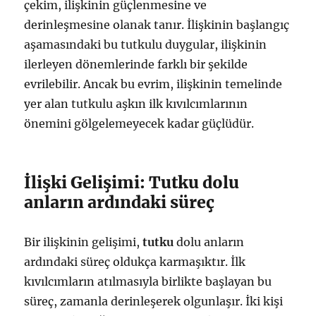
çekim, ilişkinin güçlenmesine ve
derinleşmesine olanak tanır. İlişkinin başlangıç
aşamasındaki bu tutkulu duygular, ilişkinin
ilerleyen dönemlerinde farklı bir şekilde
evrilebilir. Ancak bu evrim, ilişkinin temelinde
yer alan tutkulu aşkın ilk kıvılcımlarının
önemini gölgelemeyecek kadar güçlüdür.
İlişki Gelişimi: Tutku dolu
anların ardındaki süreç
Bir ilişkinin gelişimi,
tutku
dolu anların
ardındaki süreç oldukça karmaşıktır. İlk
kıvılcımların atılmasıyla birlikte başlayan bu
süreç, zamanla derinleşerek olgunlaşır. İki kişi