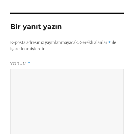
Bir yanıt yazın
E-posta adresiniz yayınlanmayacak.
Gerekli alanlar
*
ile
işaretlenmişlerdir
YORUM
*