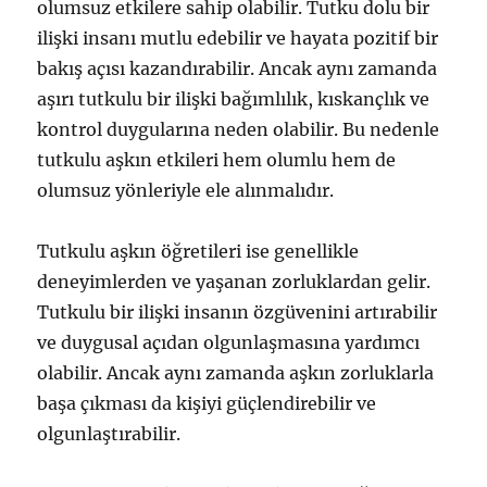
olumsuz etkilere sahip olabilir. Tutku dolu bir
ilişki insanı mutlu edebilir ve hayata pozitif bir
bakış açısı kazandırabilir. Ancak aynı zamanda
aşırı tutkulu bir ilişki bağımlılık, kıskançlık ve
kontrol duygularına neden olabilir. Bu nedenle
tutkulu aşkın etkileri hem olumlu hem de
olumsuz yönleriyle ele alınmalıdır.
Tutkulu aşkın öğretileri ise genellikle
deneyimlerden ve yaşanan zorluklardan gelir.
Tutkulu bir ilişki insanın özgüvenini artırabilir
ve duygusal açıdan olgunlaşmasına yardımcı
olabilir. Ancak aynı zamanda aşkın zorluklarla
başa çıkması da kişiyi güçlendirebilir ve
olgunlaştırabilir.