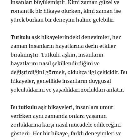
insanları büyülemiştir. Kimi zaman güzel ve
romantik bir hikaye olurken, kimi zaman ise
yürek burkan bir deneyim haline gelebilir.
Tutkulu
aşk hikayelerindeki deneyimler, her
zaman insanların hayatlarına derin etkiler
bırakmıştır. Tutkulu aşkın, insanların
hayatlarını nasıl şekillendirdiğini ve
değiştirdiğini görmek, oldukça ilgi çekicidir. Bu
hikayeler, genellikle insanların duygusal
yolculuklarını ve yaşadıkları zorlukları anlatır.
Bu
tutkulu
aşk hikayeleri, insanlara umut
verirken aynı zamanda onlara yaşamın
zorluklarına karşı nasıl mücadele edileceğini
gösterir. Her bir hikaye, farklı deneyimleri ve