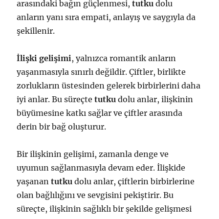
arasındaki bağın güçlenmesi,
tutku
dolu
anların yanı sıra empati, anlayış ve saygıyla da
şekillenir.
İlişki gelişimi
, yalnızca romantik anların
yaşanmasıyla sınırlı değildir. Çiftler, birlikte
zorlukların üstesinden gelerek birbirlerini daha
iyi anlar. Bu süreçte
tutku
dolu anlar, ilişkinin
büyümesine katkı sağlar ve çiftler arasında
derin bir bağ oluşturur.
Bir ilişkinin gelişimi, zamanla denge ve
uyumun sağlanmasıyla devam eder. İlişkide
yaşanan
tutku
dolu anlar, çiftlerin birbirlerine
olan bağlılığını ve sevgisini pekiştirir. Bu
süreçte, ilişkinin sağlıklı bir şekilde gelişmesi