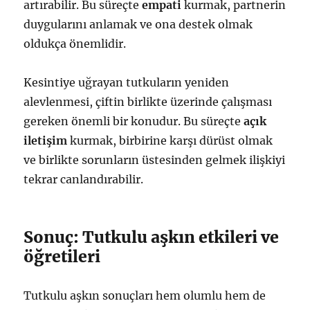
artırabilir. Bu süreçte
empati
kurmak, partnerin
duygularını anlamak ve ona destek olmak
oldukça önemlidir.
Kesintiye uğrayan tutkuların yeniden
alevlenmesi, çiftin birlikte üzerinde çalışması
gereken önemli bir konudur. Bu süreçte
açık
iletişim
kurmak, birbirine karşı dürüst olmak
ve birlikte sorunların üstesinden gelmek ilişkiyi
tekrar canlandırabilir.
Sonuç: Tutkulu aşkın etkileri ve
öğretileri
Tutkulu aşkın sonuçları hem olumlu hem de