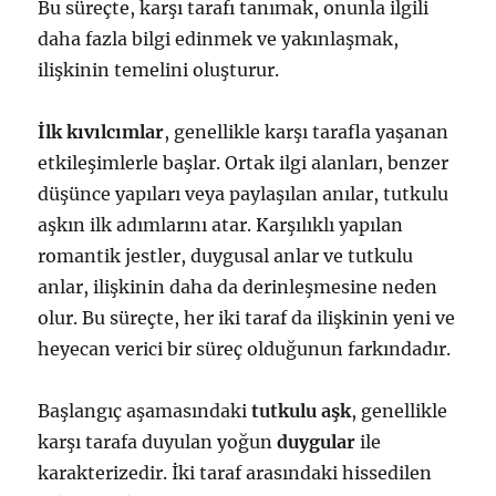
Bu süreçte, karşı tarafı tanımak, onunla ilgili
daha fazla bilgi edinmek ve yakınlaşmak,
ilişkinin temelini oluşturur.
İlk kıvılcımlar
, genellikle karşı tarafla yaşanan
etkileşimlerle başlar. Ortak ilgi alanları, benzer
düşünce yapıları veya paylaşılan anılar, tutkulu
aşkın ilk adımlarını atar. Karşılıklı yapılan
romantik jestler, duygusal anlar ve tutkulu
anlar, ilişkinin daha da derinleşmesine neden
olur. Bu süreçte, her iki taraf da ilişkinin yeni ve
heyecan verici bir süreç olduğunun farkındadır.
Başlangıç aşamasındaki
tutkulu aşk
, genellikle
karşı tarafa duyulan yoğun
duygular
ile
karakterizedir. İki taraf arasındaki hissedilen