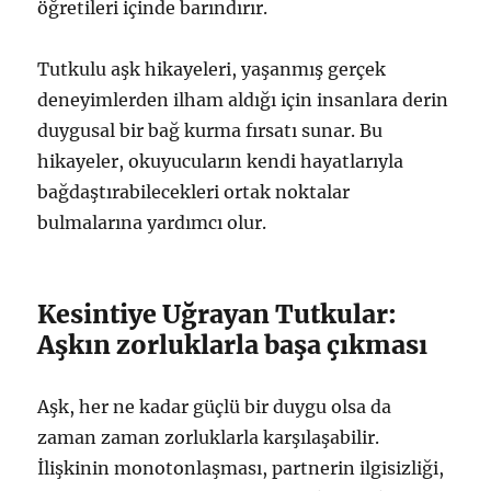
öğretileri içinde barındırır.
Tutkulu aşk hikayeleri, yaşanmış gerçek
deneyimlerden ilham aldığı için insanlara derin
duygusal bir bağ kurma fırsatı sunar. Bu
hikayeler, okuyucuların kendi hayatlarıyla
bağdaştırabilecekleri ortak noktalar
bulmalarına yardımcı olur.
Kesintiye Uğrayan Tutkular:
Aşkın zorluklarla başa çıkması
Aşk, her ne kadar güçlü bir duygu olsa da
zaman zaman zorluklarla karşılaşabilir.
İlişkinin monotonlaşması, partnerin ilgisizliği,