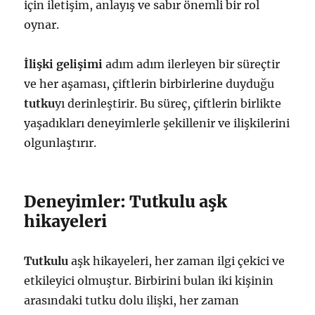
için iletişim, anlayış ve sabır önemli bir rol
oynar.
İlişki gelişimi
adım adım ilerleyen bir süreçtir
ve her aşaması, çiftlerin birbirlerine duyduğu
tutku
yı derinleştirir. Bu süreç, çiftlerin birlikte
yaşadıkları deneyimlerle şekillenir ve ilişkilerini
olgunlaştırır.
Deneyimler: Tutkulu aşk
hikayeleri
Tutkulu
aşk hikayeleri, her zaman ilgi çekici ve
etkileyici olmuştur. Birbirini bulan iki kişinin
arasındaki tutku dolu ilişki, her zaman