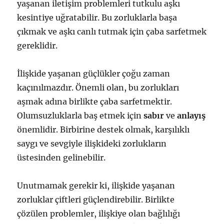
yaşanan iletişim problemleri tutkulu aşkı
kesintiye uğratabilir. Bu zorluklarla başa
çıkmak ve aşkı canlı tutmak için çaba sarfetmek
gereklidir.
İlişkide yaşanan güçlükler çoğu zaman
kaçınılmazdır. Önemli olan, bu zorlukları
aşmak adına birlikte çaba sarfetmektir.
Olumsuzluklarla baş etmek için
sabır
ve
anlayış
önemlidir. Birbirine destek olmak, karşılıklı
saygı ve sevgiyle ilişkideki zorlukların
üstesinden gelinebilir.
Unutmamak gerekir ki, ilişkide yaşanan
zorluklar çiftleri güçlendirebilir. Birlikte
çözülen problemler, ilişkiye olan bağlılığı